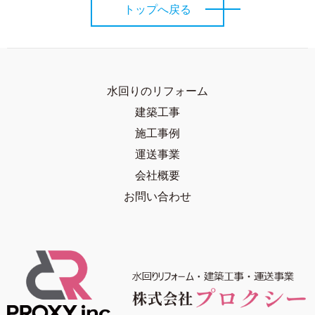
トップへ戻る
水回りのリフォーム
建築工事
施工事例
運送事業
会社概要
お問い合わせ